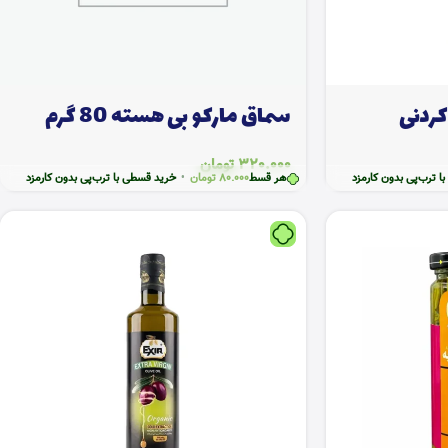
ردنی
سماق مارکو بی هسته 80 گرم
320.000
تومان
‌پی بدون کارمزد
رب‌پی بدون کارمزد
ا ترب‌پی بدون کارمزد
هر قسط
هر قسط
150.000
80.000
تومان
•
تومان
•
خرید قسطی با ترب‌پی بدون کارمزد
خرید قسطی با ترب‌پی بدون کارمزد