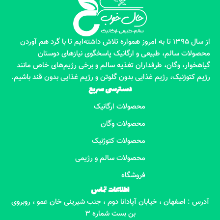
از سال 1395 تا به امروز همواره تلاش داشته‌ایم تا با گرد هم آوردن
محصولات سالم، طبیعی و ارگانیک پاسخگوی نیازهای دوستان
گیاهخوار، وگان، طرفداران تغذیه سالم و برخی رژیم‌های خاص مانند
رژیم کتوژنیک، رژیم غذایی بدون گلوتن و رژیم غذایی بدون قند باشیم.
دسترسی سریع
محصولات ارگانیک
محصولات وگان
محصولات کتوژنیک
محصولات سالم و رژیمی
فروشگاه
اطلاعات تماس
آدرس : اصفهان ، خیابان آپادانا دوم ، جنب شیرینی خان عمو ، روبروی
بن بست شماره 3