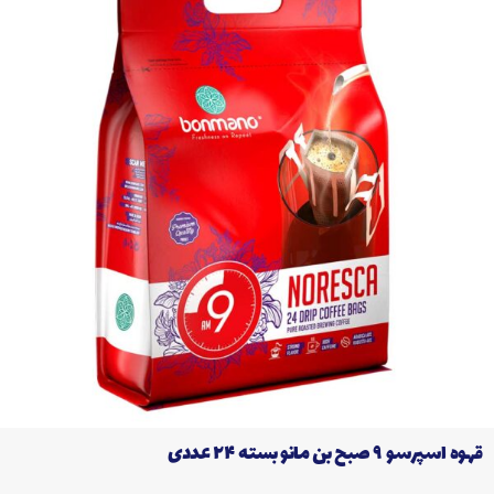
قهوه اسپرسو ۹ صبح بن مانو بسته‌ ۲۴ عددی