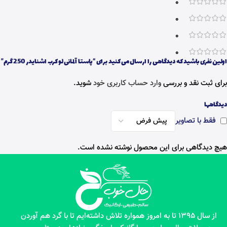
0
0
0
0
اولین نفری باشید که دیدگاهی را ارسال می کنید برای “پاستا آلمانی لو کرب اشنایدر 250 گرم”
برای ثبت نقد و بررسی
وارد حساب کاربری خود
شوید.
دیدگاهها
فقط با تصاویر
هیچ دیدگاهی برای این محصول نوشته نشده است.
از سال 1395 تا به امروز همواره تلاش داشته‌ایم تا با گرد هم آوردن