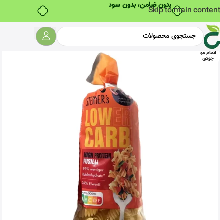
بدون ضامن، بدون سود
Skip to main content
اتمام مو
جودی