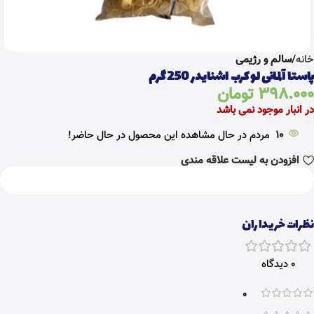
خانه
سالم و رژیمی
پاستا آلمانی لو کرب اشنایدر 250 گرم
398.000
تومان
در انبار موجود نمی باشد
10
مردم در حال مشاهده این محصول در حال حاضر!
افزودن به لیست علاقه مندی
نظرات خریداران
0 دیدگاه
0