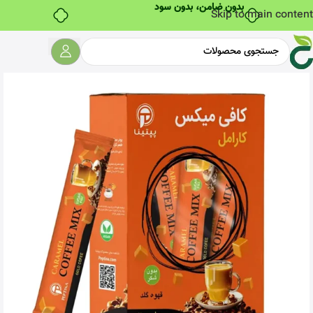
بدون ضامن، بدون سود
Skip to main content