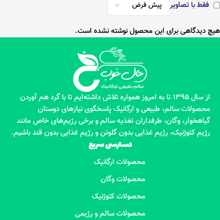
فقط با تصاویر
هیچ دیدگاهی برای این محصول نوشته نشده است.
از سال 1395 تا به امروز همواره تلاش داشته‌ایم تا با گرد هم آوردن
محصولات سالم، طبیعی و ارگانیک پاسخگوی نیازهای دوستان
گیاهخوار، وگان، طرفداران تغذیه سالم و برخی رژیم‌های خاص مانند
رژیم کتوژنیک، رژیم غذایی بدون گلوتن و رژیم غذایی بدون قند باشیم.
دسترسی سریع
محصولات ارگانیک
محصولات وگان
محصولات کتوژنیک
محصولات سالم و رژیمی