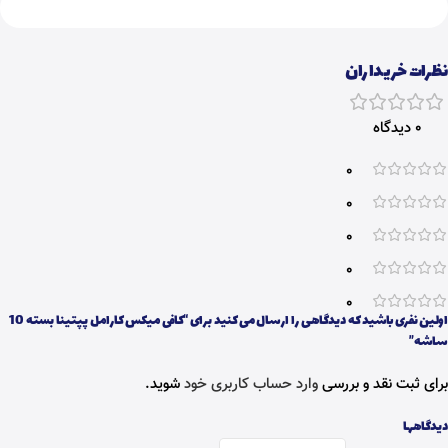
نظرات خریداران
0 دیدگاه
0
0
0
0
0
اولین نفری باشید که دیدگاهی را ارسال می کنید برای “کافی میکس کارامل پپتینا بسته 10
ساشه”
برای ثبت نقد و بررسی
وارد حساب کاربری خود
شوید.
دیدگاهها