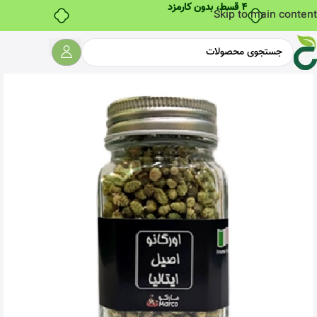
۴ قسط، بدون کارمزد
Skip to main content