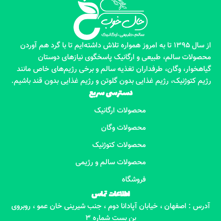
از سال 1395 تا به امروز همواره تلاش داشته‌ایم تا با گرد هم آوردن
محصولات سالم، طبیعی و ارگانیک پاسخگوی نیازهای دوستان
گیاهخوار، وگان، طرفداران تغذیه سالم و برخی رژیم‌های خاص مانند
رژیم کتوژنیک، رژیم غذایی بدون گلوتن و رژیم غذایی بدون قند باشیم.
دسترسی سریع
محصولات ارگانیک
محصولات وگان
محصولات کتوژنیک
محصولات سالم و رژیمی
فروشگاه
اطلاعات تماس
آدرس : اصفهان ، خیابان آپادانا دوم ، جنب شیرینی خان عمو ، روبروی
بن بست شماره 3