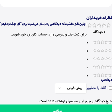
نظرات خریداران
اولین نفری باشید که دیدگاهی را ارسال می کنید برای “گل اورگانو مارکو”
0 دیدگاه
برای ثبت نقد و بررسی
وارد حساب کاربری خود
شوید.
0
0
0
0
0
دیدگاهها
فقط با تصاویر
هیچ دیدگاهی برای این محصول نوشته نشده است.