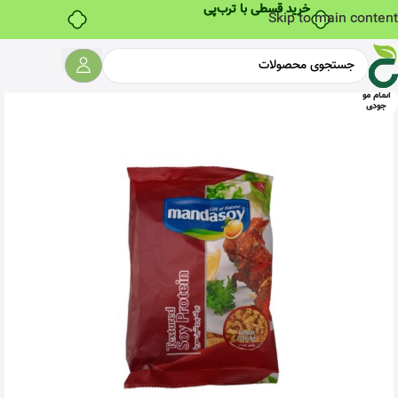
خرید قسطی با ترب‌پی
Skip to main content
اتمام مو
جودی