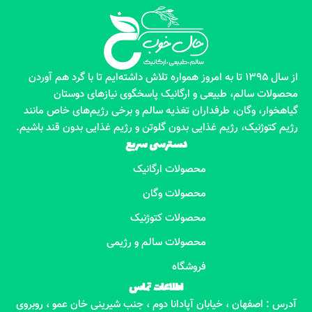
از سال 1395 تا به امروز همواره تلاش داشته‌ایم تا با گرد هم آوردن
محصولات سالم، طبیعی و ارگانیک پاسخگوی نیازهای دوستان
گیاهخوار، وگان، طرفداران تغذیه سالم و برخی رژیم‌های خاص مانند
رژیم کتوژنیک، رژیم غذایی بدون گلوتن و رژیم غذایی بدون قند باشیم.
دسترسی سریع
محصولات ارگانیک
محصولات وگان
محصولات کتوژنیک
محصولات سالم و رژیمی
فروشگاه
اطلاعات تماس
آدرس : اصفهان ، خیابان آپادانا دوم ، جنب شیرینی خان عمو ، روبروی