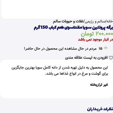
خانه
سالم و رژیمی
غلات و حبوبات سالم
برگه پروتئین سویا مانداسوی طعم کباب 150 گرم
200.000
تومان
در انبار موجود نمی باشد
15
مردم در حال مشاهده این محصول در حال حاضر!
افزودن به لیست علاقه مندی
این محصول به دلیل تهیه شدن از دانه کامل سویا بهترین جایگزین
برای گوشت و مرغ در انواع غذاها می باشد.
غیر تراریخته
نظرات خریداران