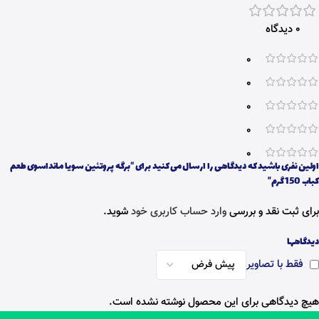
0 دیدگاه
0
0
0
0
0
اولین نفری باشید که دیدگاهی را ارسال می کنید برای “برگه پروتئین سویا مانداسوی طعم
کباب 150 گرم”
برای ثبت نقد و بررسی
وارد حساب کاربری خود
شوید.
دیدگاهها
فقط با تصاویر
هیچ دیدگاهی برای این محصول نوشته نشده است.