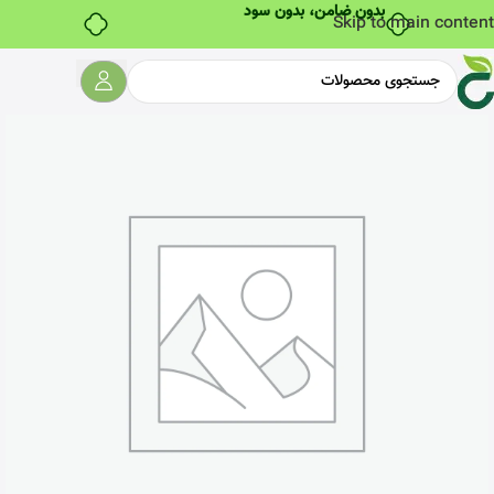
Skip to main content