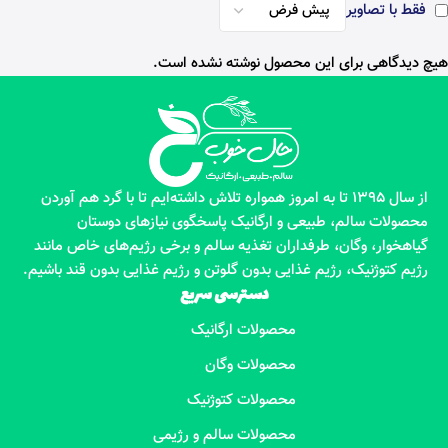
فقط با تصاویر
هیچ دیدگاهی برای این محصول نوشته نشده است.
از سال 1395 تا به امروز همواره تلاش داشته‌ایم تا با گرد هم آوردن
محصولات سالم، طبیعی و ارگانیک پاسخگوی نیازهای دوستان
گیاهخوار، وگان، طرفداران تغذیه سالم و برخی رژیم‌های خاص مانند
رژیم کتوژنیک، رژیم غذایی بدون گلوتن و رژیم غذایی بدون قند باشیم.
دسترسی سریع
محصولات ارگانیک
محصولات وگان
محصولات کتوژنیک
محصولات سالم و رژیمی