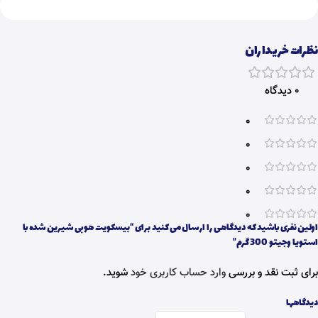
نظرات خریداران
0 دیدگاه
0
0
0
0
0
اولین نفری باشید که دیدگاهی را ارسال می کنید برای “بیسکویت هوبی شیرین شده با
استویا وجیتو 300 گرم”
برای ثبت نقد و بررسی
وارد حساب کاربری خود
شوید.
دیدگاهها