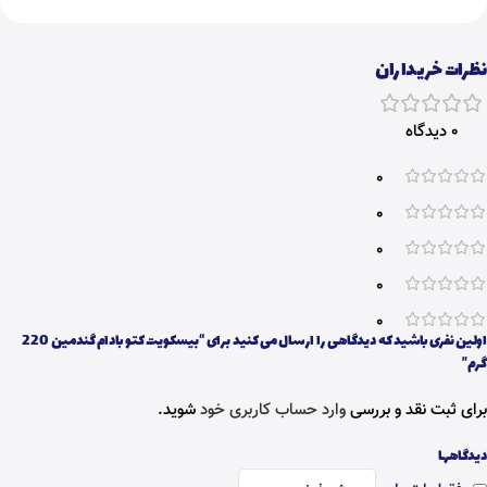
نظرات خریداران
0 دیدگاه
0
0
0
0
0
اولین نفری باشید که دیدگاهی را ارسال می کنید برای “بیسکویت کتو بادام گندمین 220
گرم”
برای ثبت نقد و بررسی
وارد حساب کاربری خود
شوید.
دیدگاهها