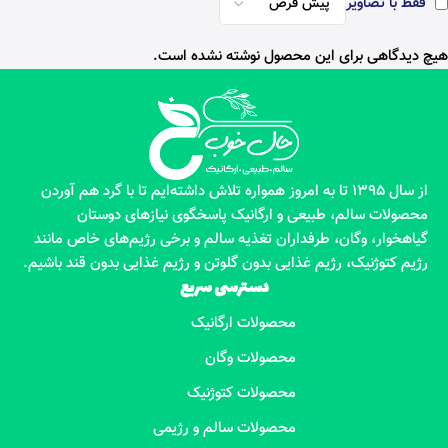
فقط با تصاویر
هیچ دیدگاهی برای این محصول نوشته نشده است.
از سال 1395 تا به امروز همواره تلاش داشته‌ایم تا با گرد هم آوردن
محصولات سالم، طبیعی و ارگانیک پاسخگوی نیازهای دوستان
گیاهخوار، وگان، طرفداران تغذیه سالم و برخی رژیم‌های خاص مانند
رژیم کتوژنیک، رژیم غذایی بدون گلوتن و رژیم غذایی بدون قند باشیم.
دسترسی سریع
محصولات ارگانیک
محصولات وگان
محصولات کتوژنیک
محصولات سالم و رژیمی