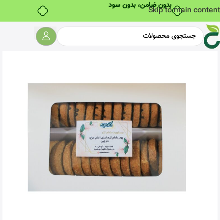
بدون ضامن، بدون سود
Skip to main content