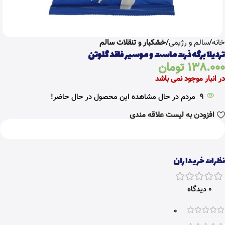
خانه
سالم و رژیمی
خشکبار و تنقلات سالم
تردیلا برگه ذرت ماست و موسیر فاقد گلوتن
138.000
تومان
در انبار موجود نمی باشد
9
مردم در حال مشاهده این محصول در حال حاضر!
افزودن به لیست علاقه مندی
نظرات خریداران
0 دیدگاه
0