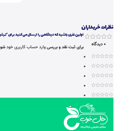
نظرات خریداران
اولین نفری باشید که دیدگاهی را ارسال می کنید برای “ترشی سیر م
0 دیدگاه
برای ثبت نقد و بررسی
وارد حساب کاربری خود
شوی
0
0
0
0
0