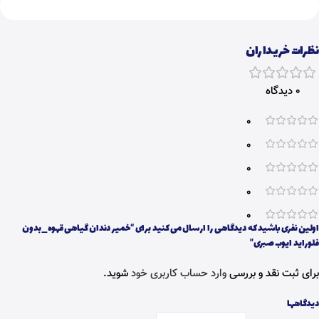
نظرات خریداران
0 دیدگاه
0
0
0
0
0
اولین نفری باشید که دیدگاهی را ارسال می کنید برای “خمیر دندان گیاهی قهوه_بدون
فلوراید ایوب صبری”
برای ثبت نقد و بررسی
وارد حساب کاربری خود
شوید.
دیدگاهها