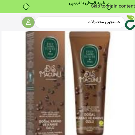
خرید قسطی با ترب‌پی
Skip to main content