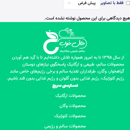
فقط با تصاویر
هیچ دیدگاهی برای این محصول نوشته نشده است.
از سال 1395 تا به امروز همواره تلاش داشته‌ایم تا با گرد هم آوردن
محصولات سالم، طبیعی و ارگانیک پاسخگوی نیازهای دوستان
گیاهخوار، وگان، طرفداران تغذیه سالم و برخی رژیم‌های خاص مانند
رژیم کتوژنیک، رژیم غذایی بدون گلوتن و رژیم غذایی بدون قند باشیم.
دسترسی سریع
محصولات ارگانیک
محصولات وگان
محصولات کتوژنیک
محصولات سالم و رژیمی