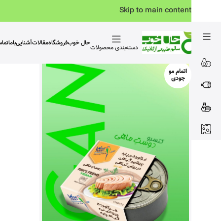
Skip to main content
حال خوب
فروشگاه
مقالات
آشنایی‌باما
تما
دسته‌بندی محصولات
اتمام مو
جودی