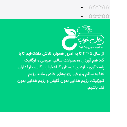
0
0
از سال 1395 تا به امروز همواره تلاش داشته‌ایم تا با
گرد هم آوردن محصولات سالم، طبیعی و ارگانیک
پاسخگوی نیازهای دوستان گیاهخوار، وگان، طرفداران
تغذیه سالم و برخی رژیم‌های خاص مانند رژیم
کتوژنیک، رژیم غذایی بدون گلوتن و رژیم غذایی بدون
قند باشیم.