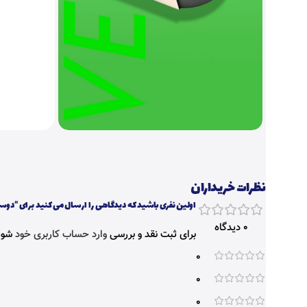
نظرات خریداران
اولین نفری باشید که دیدگاهی را ارسال می کنید برای “دو
0 دیدگاه
برای ثبت نقد و بررسی
وارد حساب کاربری خود
شوی
0
0
0