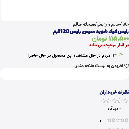
خانه
سالم و رژیمی
صبحانه سالم
رایس کیک شوید سیس رایس 120 گرم
115.500
تومان
در انبار موجود نمی باشد
12
مردم در حال مشاهده این محصول در حال حاضر!
افزودن به لیست علاقه مندی
نظرات خریداران
0 دیدگاه
0