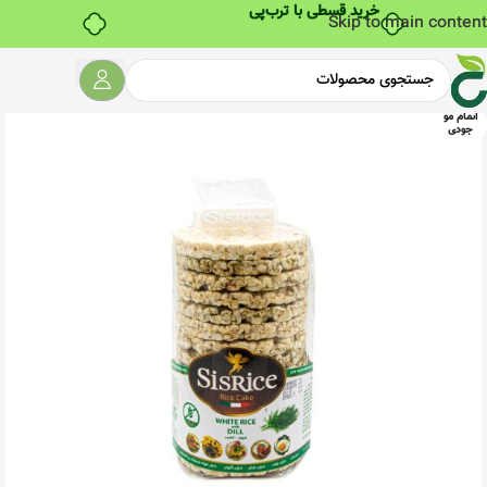
خرید قسطی با ترب‌پی
Skip to main content
اتمام مو
جودی