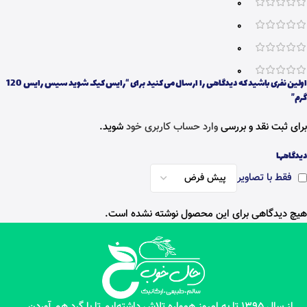
0
0
0
0
اولین نفری باشید که دیدگاهی را ارسال می کنید برای “رایس کیک شوید سیس رایس 120
گرم”
برای ثبت نقد و بررسی
وارد حساب کاربری خود
شوید.
دیدگاهها
فقط با تصاویر
هیچ دیدگاهی برای این محصول نوشته نشده است.
از سال 1395 تا به امروز همواره تلاش داشته‌ایم تا با گرد هم آوردن