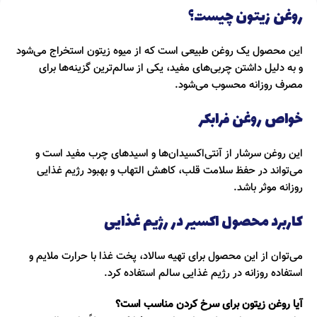
روغن زیتون چیست؟
این محصول یک روغن طبیعی است که از میوه زیتون استخراج می‌شود
و به دلیل داشتن چربی‌های مفید، یکی از سالم‌ترین گزینه‌ها برای
مصرف روزانه محسوب می‌شود.
خواص روغن فرابکر
این روغن سرشار از آنتی‌اکسیدان‌ها و اسیدهای چرب مفید است و
می‌تواند در حفظ سلامت قلب، کاهش التهاب و بهبود رژیم غذایی
روزانه موثر باشد.
کاربرد محصول اکسیر در رژیم غذایی
می‌توان از این محصول برای تهیه سالاد، پخت غذا با حرارت ملایم و
استفاده روزانه در رژیم غذایی سالم استفاده کرد.
آیا روغن زیتون برای سرخ کردن مناسب است؟