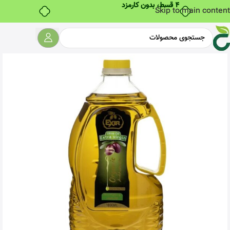
۴ قسط، بدون کارمزد
Skip to main content