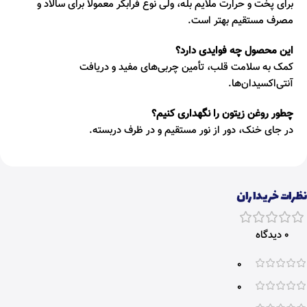
برای پخت و حرارت ملایم بله، ولی نوع فرابکر معمولاً برای سالاد و
مصرف مستقیم بهتر است.
این محصول چه فوایدی دارد؟
کمک به سلامت قلب، تأمین چربی‌های مفید و دریافت
آنتی‌اکسیدان‌ها.
چطور روغن زیتون را نگهداری کنیم؟
در جای خنک، دور از نور مستقیم و در ظرف دربسته.
نظرات خریداران
0 دیدگاه
0
0