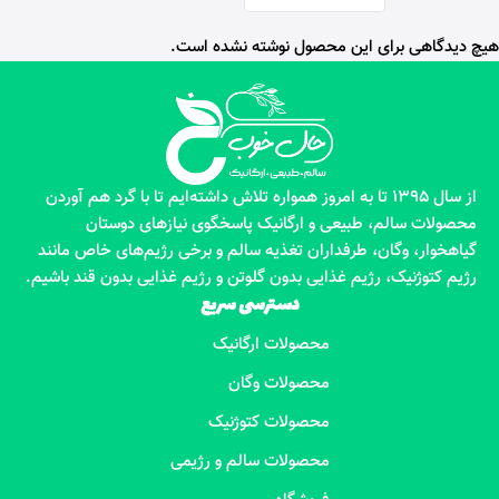
هیچ دیدگاهی برای این محصول نوشته نشده است.
از سال 1395 تا به امروز همواره تلاش داشته‌ایم تا با گرد هم آوردن
محصولات سالم، طبیعی و ارگانیک پاسخگوی نیازهای دوستان
گیاهخوار، وگان، طرفداران تغذیه سالم و برخی رژیم‌های خاص مانند
رژیم کتوژنیک، رژیم غذایی بدون گلوتن و رژیم غذایی بدون قند باشیم.
دسترسی سریع
محصولات ارگانیک
محصولات وگان
محصولات کتوژنیک
محصولات سالم و رژیمی