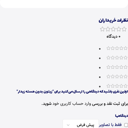
نظرات خریداران
0 دیدگاه
0
0
0
0
0
اولین نفری باشید که دیدگاهی را ارسال می کنید برای “زیتون بدون هسته زیدار”
برای ثبت نقد و بررسی
وارد حساب کاربری خود
شوید.
دیدگاهها
فقط با تصاویر