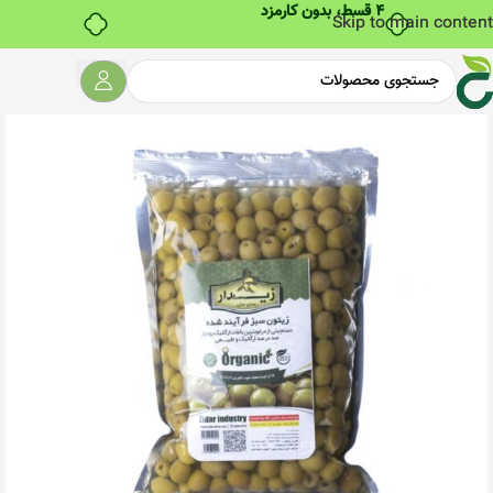
۴ قسط، بدون کارمزد
Skip to main content