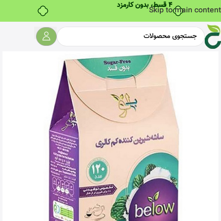
۴ قسط، بدون کارمزد
Skip to main content