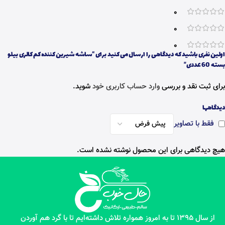
0
0
0
اولین نفری باشید که دیدگاهی را ارسال می کنید برای “ساشه شیرین کننده کم کالری بیلو
بسته 60 عددی”
برای ثبت نقد و بررسی
وارد حساب کاربری خود
شوید.
دیدگاهها
فقط با تصاویر
هیچ دیدگاهی برای این محصول نوشته نشده است.
از سال 1395 تا به امروز همواره تلاش داشته‌ایم تا با گرد هم آوردن