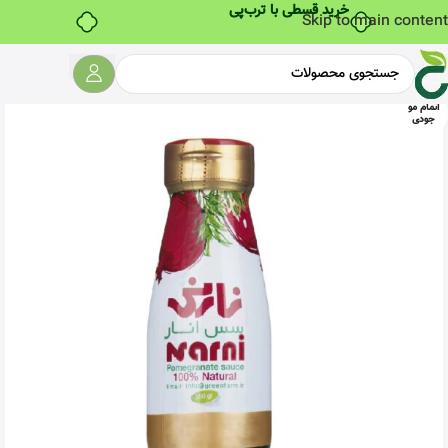
خرید قسطی با ترب‌پی
Skip to main content
اتمام مو
جودی