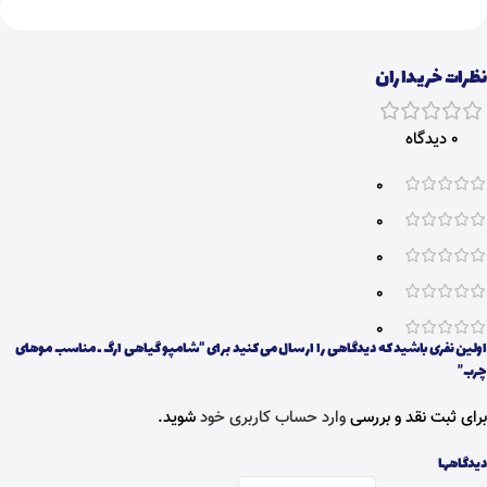
نظرات خریداران
0 دیدگاه
0
0
0
0
0
اولین نفری باشید که دیدگاهی را ارسال می کنید برای “شامپو گیاهی ارگ ـ مناسب موهای
چرب”
برای ثبت نقد و بررسی
وارد حساب کاربری خود
شوید.
دیدگاهها