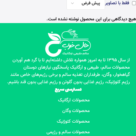
فقط با تصاویر
هیچ دیدگاهی برای این محصول نوشته نشده است.
از سال 1395 تا به امروز همواره تلاش داشته‌ایم تا با گرد هم آوردن
محصولات سالم، طبیعی و ارگانیک پاسخگوی نیازهای دوستان
گیاهخوار، وگان، طرفداران تغذیه سالم و برخی رژیم‌های خاص مانند
رژیم کتوژنیک، رژیم غذایی بدون گلوتن و رژیم غذایی بدون قند باشیم.
دسترسی سریع
محصولات ارگانیک
محصولات وگان
محصولات کتوژنیک
محصولات سالم و رژیمی