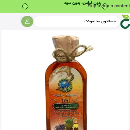
بدون ضامن، بدون سود
Skip to main content