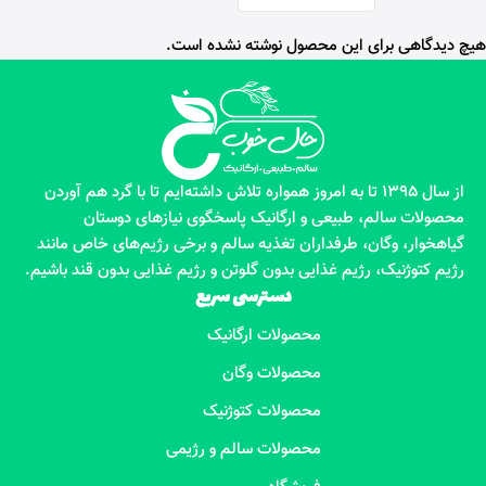
هیچ دیدگاهی برای این محصول نوشته نشده است.
از سال 1395 تا به امروز همواره تلاش داشته‌ایم تا با گرد هم آوردن
محصولات سالم، طبیعی و ارگانیک پاسخگوی نیازهای دوستان
گیاهخوار، وگان، طرفداران تغذیه سالم و برخی رژیم‌های خاص مانند
رژیم کتوژنیک، رژیم غذایی بدون گلوتن و رژیم غذایی بدون قند باشیم.
دسترسی سریع
محصولات ارگانیک
محصولات وگان
محصولات کتوژنیک
محصولات سالم و رژیمی