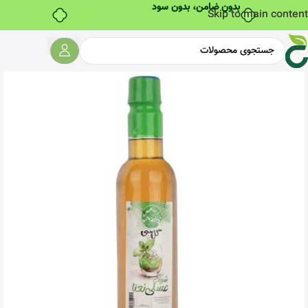
Skip to main content