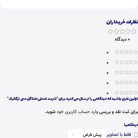
نظرات خریداران
0 دیدگاه
0
0
0
0
0
اولین نفری باشید که دیدگاهی را ارسال می کنید برای “شربت عسلی نعنا گل سی ارگانیک”
برای ثبت نقد و بررسی
وارد حساب کاربری خود
شوید.
دیدگاهها
فقط با تصاویر