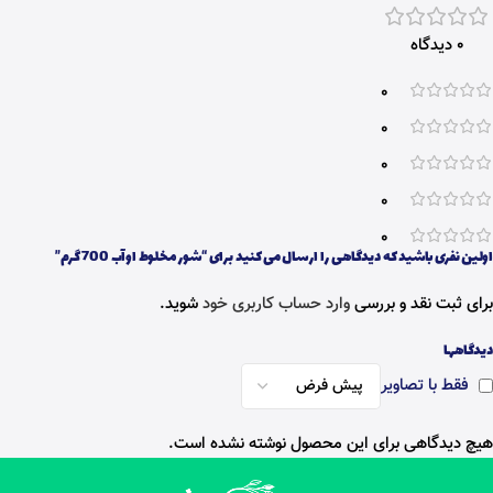
0 دیدگاه
0
0
0
0
0
اولین نفری باشید که دیدگاهی را ارسال می کنید برای “شور مخلوط اوآب 700 گرم”
برای ثبت نقد و بررسی
وارد حساب کاربری خود
شوید.
دیدگاهها
فقط با تصاویر
هیچ دیدگاهی برای این محصول نوشته نشده است.