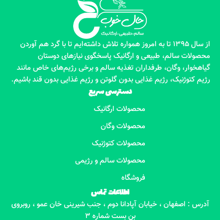
از سال 1395 تا به امروز همواره تلاش داشته‌ایم تا با گرد هم آوردن
محصولات سالم، طبیعی و ارگانیک پاسخگوی نیازهای دوستان
گیاهخوار، وگان، طرفداران تغذیه سالم و برخی رژیم‌های خاص مانند
رژیم کتوژنیک، رژیم غذایی بدون گلوتن و رژیم غذایی بدون قند باشیم.
دسترسی سریع
محصولات ارگانیک
محصولات وگان
محصولات کتوژنیک
محصولات سالم و رژیمی
فروشگاه
اطلاعات تماس
آدرس : اصفهان ، خیابان آپادانا دوم ، جنب شیرینی خان عمو ، روبروی
بن بست شماره 3