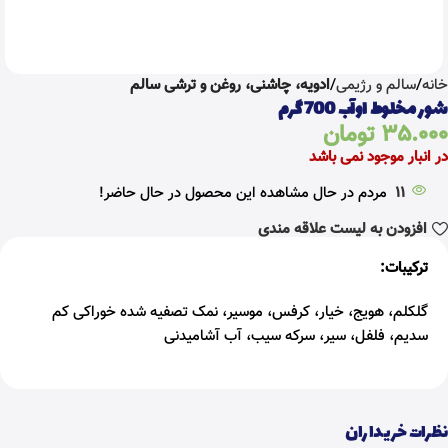
خانه
سالم و رژیمی
ادویه، چاشنی، روغن و ترشی سالم
شور مخلوط اوآب 700 گرم
35.000
تومان
در انبار موجود نمی باشد
11
مردم در حال مشاهده این محصول در حال حاضر!
افزودن به لیست علاقه مندی
ترکیبات:
گلکلم، هویج، خیار، کرفس، موسیر، نمک تصفیه شده خوراکی کم
سدیم، فلفل، سیر، سرکه سیب، آب آشامیدنی
نظرات خریداران