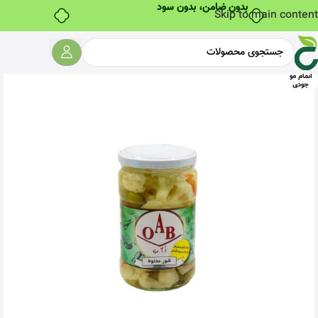
بدون ضامن، بدون سود
Skip to main content
اتمام مو
جودی