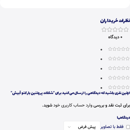
نظرات خریداران
0 دیدگاه
0
0
0
0
0
اولین نفری باشید که دیدگاهی را ارسال می کنید برای “شکلات پروتئین بار کتو آبیش”
برای ثبت نقد و بررسی
وارد حساب کاربری خود
شوید.
دیدگاهها
فقط با تصاویر