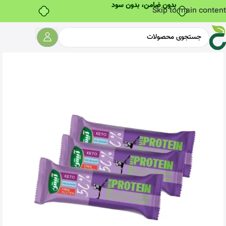
بدون ضامن، بدون سود
Skip to main content