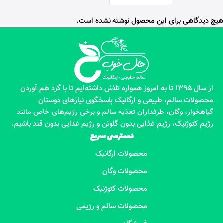
هیچ دیدگاهی برای این محصول نوشته نشده است.
از سال 1395 تا به امروز همواره تلاش داشته‌ایم تا با گرد هم آوردن
محصولات سالم، طبیعی و ارگانیک پاسخگوی نیازهای دوستان
گیاهخوار، وگان، طرفداران تغذیه سالم و برخی رژیم‌های خاص مانند
رژیم کتوژنیک، رژیم غذایی بدون گلوتن و رژیم غذایی بدون قند باشیم.
دسترسی سریع
محصولات ارگانیک
محصولات وگان
محصولات کتوژنیک
محصولات سالم و رژیمی