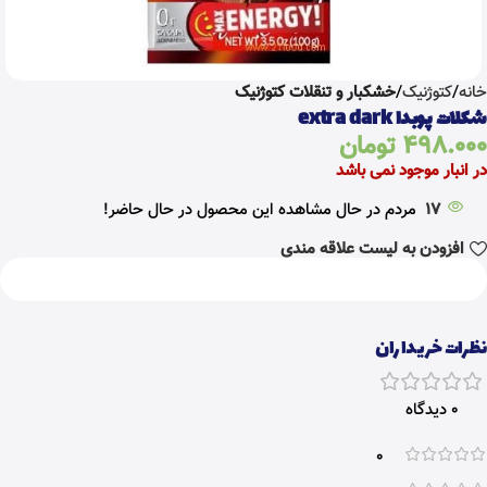
خانه
کتوژنیک
خشکبار و تنقلات کتوژنیک
شکلات پوبدا extra dark
498.000
تومان
در انبار موجود نمی باشد
17
مردم در حال مشاهده این محصول در حال حاضر!
افزودن به لیست علاقه مندی
نظرات خریداران
0 دیدگاه
0