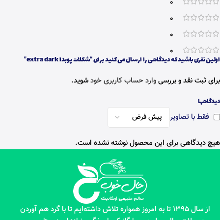
0
0
0
0
اولین نفری باشید که دیدگاهی را ارسال می کنید برای “شکلات پوبدا extra dark”
برای ثبت نقد و بررسی
وارد حساب کاربری خود
شوید.
دیدگاهها
فقط با تصاویر
هیچ دیدگاهی برای این محصول نوشته نشده است.
از سال 1395 تا به امروز همواره تلاش داشته‌ایم تا با گرد هم آوردن