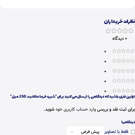
نظرات خریداران
0 دیدگاه
0
0
0
0
0
اولین نفری باشید که دیدگاهی را ارسال می کنید برای “شیره خرما مانادیت 250 میل”
برای ثبت نقد و بررسی
وارد حساب کاربری خود
شوید.
دیدگاهها
فقط با تصاویر