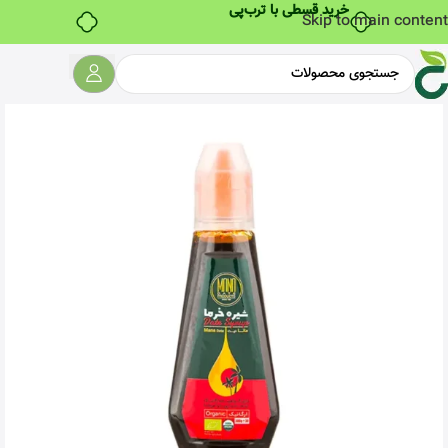
خرید قسطی با ترب‌پی
Skip to main content