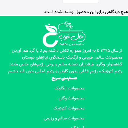
هیچ دیدگاهی برای این محصول نوشته نشده است.
از سال 1395 تا به امروز همواره تلاش داشته‌ایم تا با گرد هم آوردن
محصولات سالم، طبیعی و ارگانیک پاسخگوی نیازهای دوستان
گیاهخوار، وگان، طرفداران تغذیه سالم و برخی رژیم‌های خاص مانند
رژیم کتوژنیک، رژیم غذایی بدون گلوتن و رژیم غذایی بدون قند باشیم.
دسترسی سریع
محصولات ارگانیک
محصولات وگان
محصولات کتوژنیک
محصولات سالم و رژیمی