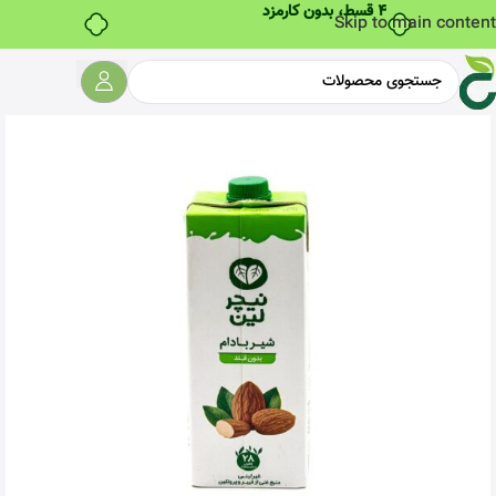
۴ قسط، بدون کارمزد
Skip to main content