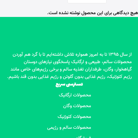
هیچ دیدگاهی برای این محصول نوشته نشده است.
از سال 1395 تا به امروز همواره تلاش داشته‌ایم تا با گرد هم آوردن
محصولات سالم، طبیعی و ارگانیک پاسخگوی نیازهای دوستان
گیاهخوار، وگان، طرفداران تغذیه سالم و برخی رژیم‌های خاص مانند
رژیم کتوژنیک، رژیم غذایی بدون گلوتن و رژیم غذایی بدون قند باشیم.
دسترسی سریع
محصولات ارگانیک
محصولات وگان
محصولات کتوژنیک
محصولات سالم و رژیمی