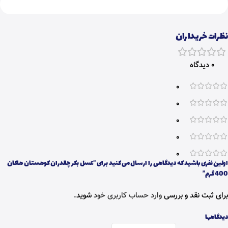
نظرات خریداران
0 دیدگاه
0
0
0
0
0
اولین نفری باشید که دیدگاهی را ارسال می کنید برای “عسل بکر چالدران کوهستان هاکان
400 گرم”
برای ثبت نقد و بررسی
وارد حساب کاربری خود
شوید.
دیدگاهها