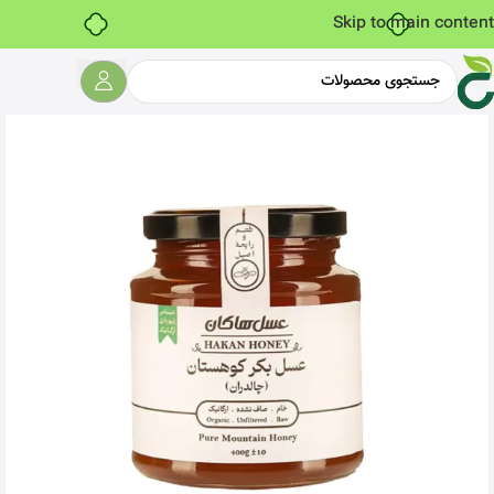
Skip to main content