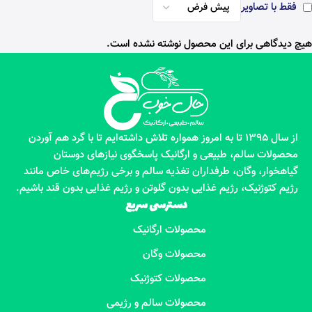
فقط با تصاویر
هیچ دیدگاهی برای این محصول نوشته نشده است.
از سال 1395 تا به امروز همواره تلاش داشته‌ایم تا با گرد هم آوردن
محصولات سالم، طبیعی و ارگانیک پاسخگوی نیازهای دوستان
گیاهخوار، وگان، طرفداران تغذیه سالم و برخی رژیم‌های خاص مانند
رژیم کتوژنیک، رژیم غذایی بدون گلوتن و رژیم غذایی بدون قند باشیم.
دسترسی سریع
محصولات ارگانیک
محصولات وگان
محصولات کتوژنیک
محصولات سالم و رژیمی