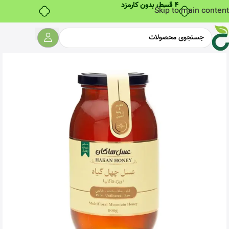
۴ قسط، بدون کارمزد
Skip to main content