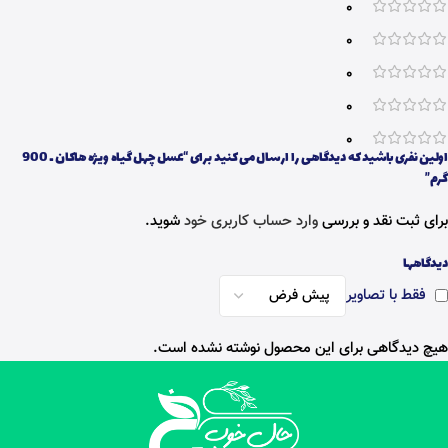
0
0
0
0
0
اولین نفری باشید که دیدگاهی را ارسال می کنید برای “عسل چهل گیاه ویژه هاکان ـ 900
گرم”
برای ثبت نقد و بررسی
وارد حساب کاربری خود
شوید.
دیدگاهها
فقط با تصاویر
هیچ دیدگاهی برای این محصول نوشته نشده است.