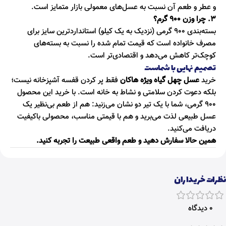
و عطر و طعم آن نسبت به عسل‌های معمولی بازار متمایز است.
۳. چرا وزن ۹۰۰ گرم؟
بسته‌بندی ۹۰۰ گرمی (نزدیک به یک کیلو) استانداردترین سایز برای
مصرف خانواده است که قیمت تمام شده را نسبت به بسته‌های
کوچک‌تر کاهش می‌دهد و اقتصادی‌تر است.
تصمیم نهایی با شماست
خرید
عسل چهل گیاه ویژه هاکان
فقط پر کردن قفسه آشپزخانه نیست؛
بلکه دعوت کردن سلامتی و نشاط به خانه است. با خرید این محصول
۹۰۰ گرمی، شما با یک تیر دو نشان می‌زنید: هم از طعم بی‌نظیر یک
عسل طبیعی لذت می‌برید و هم با قیمتی مناسب، محصولی باکیفیت
دریافت می‌کنید.
همین حالا سفارش دهید و طعم واقعی طبیعت را تجربه کنید.
نظرات خریداران
0 دیدگاه