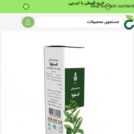
خرید قسطی با ترب‌پی
Skip to main content