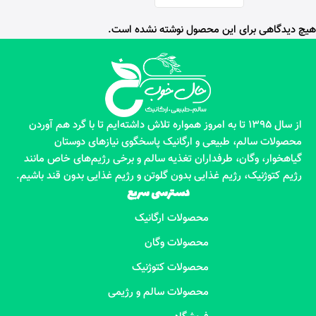
هیچ دیدگاهی برای این محصول نوشته نشده است.
از سال 1395 تا به امروز همواره تلاش داشته‌ایم تا با گرد هم آوردن
محصولات سالم، طبیعی و ارگانیک پاسخگوی نیازهای دوستان
گیاهخوار، وگان، طرفداران تغذیه سالم و برخی رژیم‌های خاص مانند
رژیم کتوژنیک، رژیم غذایی بدون گلوتن و رژیم غذایی بدون قند باشیم.
دسترسی سریع
محصولات ارگانیک
محصولات وگان
محصولات کتوژنیک
محصولات سالم و رژیمی