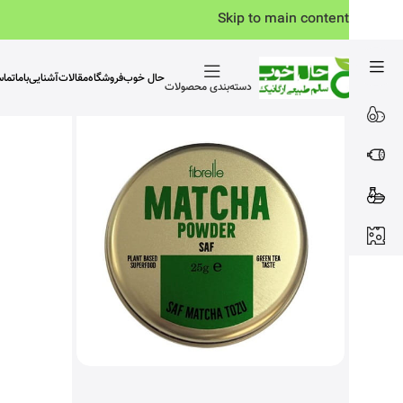
Skip to main content
حال خوب
فروشگاه
مقالات
آشنایی‌باما
تما
دسته‌بندی محصولات