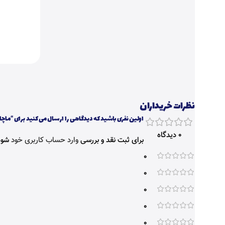
نظرات خریداران
اولین نفری باشید که دیدگاهی را ارسال می کنید برای “ماچا فیبر له
0 دیدگاه
برای ثبت نقد و بررسی
وارد حساب کاربری خود
شوی
0
0
0
0
0