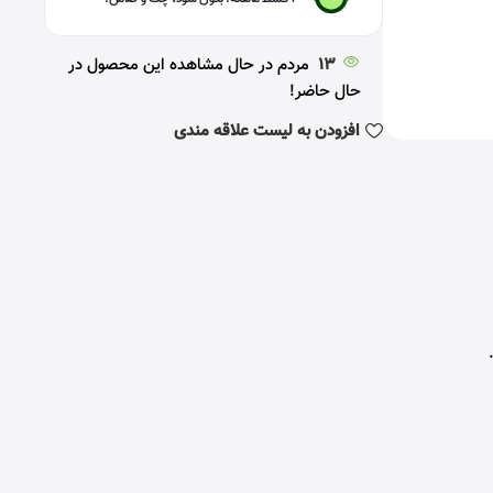
13
مردم در حال مشاهده این محصول در
حال حاضر!
افزودن به لیست علاقه مندی