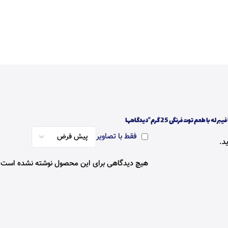
 با طعم توت فرنگی 25 گرم”
دیدگاهها
فقط با تصاویر
د.
هیچ دیدگاهی برای این محصول نوشته نشده است.