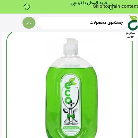
Skip to main content
اتمام مو
جودی