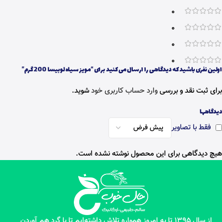
0
0
0
0
اولین نفری باشید که دیدگاهی را ارسال می کنید برای “مویز سیاه لوبیسا 200 گرم”
برای ثبت نقد و بررسی
وارد حساب کاربری خود
شوید.
دیدگاهها
فقط با تصاویر
هیچ دیدگاهی برای این محصول نوشته نشده است.
از سال 1395 تا به امروز همواره تلاش داشته‌ایم تا با گرد هم آوردن