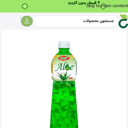
۴ قسط، بدون کارمزد
Skip to main content