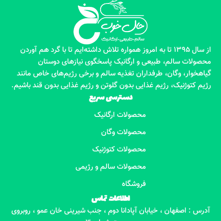
از سال 1395 تا به امروز همواره تلاش داشته‌ایم تا با گرد هم آوردن
محصولات سالم، طبیعی و ارگانیک پاسخگوی نیازهای دوستان
گیاهخوار، وگان، طرفداران تغذیه سالم و برخی رژیم‌های خاص مانند
رژیم کتوژنیک، رژیم غذایی بدون گلوتن و رژیم غذایی بدون قند باشیم.
دسترسی سریع
محصولات ارگانیک
محصولات وگان
محصولات کتوژنیک
محصولات سالم و رژیمی
فروشگاه
اطلاعات تماس
آدرس : اصفهان ، خیابان آپادانا دوم ، جنب شیرینی خان عمو ، روبروی