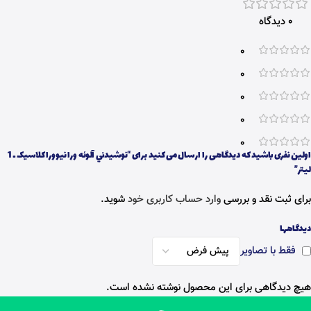
0 دیدگاه
0
0
0
0
0
اولین نفری باشید که دیدگاهی را ارسال می کنید برای “نوشيدني آلوئه ورا نيوورا کلاسیک ـ 1
ليتر”
برای ثبت نقد و بررسی
وارد حساب کاربری خود
شوید.
دیدگاهها
فقط با تصاویر
هیچ دیدگاهی برای این محصول نوشته نشده است.