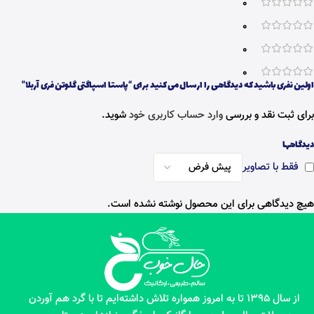
0
0
0
0
اولین نفری باشید که دیدگاهی را ارسال می کنید برای “پاستا اسپاگتی گلوتن فری آربلا”
برای ثبت نقد و بررسی
وارد حساب کاربری خود
شوید.
دیدگاهها
فقط با تصاویر
هیچ دیدگاهی برای این محصول نوشته نشده است.
از سال 1395 تا به امروز همواره تلاش داشته‌ایم تا با گرد هم آوردن