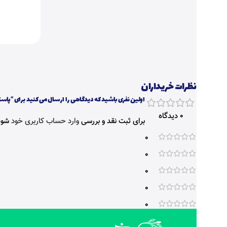
نظرات خریداران
اولین نفری باشید که دیدگاهی را ارسال می کنید برای “پاستا 
0 دیدگاه
برای ثبت نقد و بررسی
وارد حساب کاربری خود
شوی
0
0
0
0
0