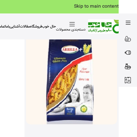
Skip to main content
حال خوب
فروشگاه
مقالات
آشنایی‌باما
تما
دسته‌بندی محصولات