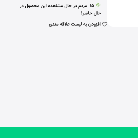
15
مردم در حال مشاهده این محصول در
حال حاضر!
افزودن به لیست علاقه مندی