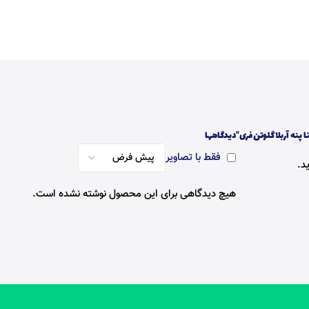
پنه آربلا گلوتن فری”
دیدگاهها
فقط با تصاویر
د.
هیچ دیدگاهی برای این محصول نوشته نشده است.