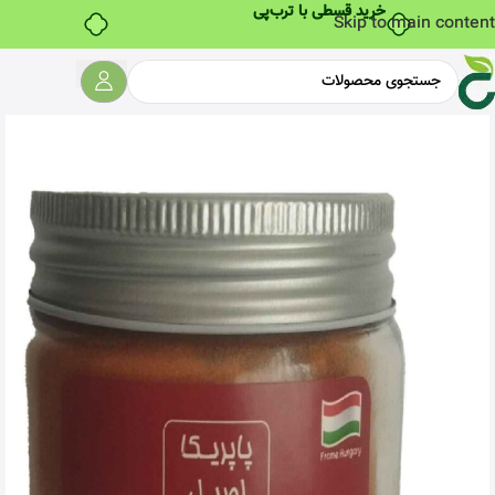
خرید قسطی با ترب‌پی
Skip to main content