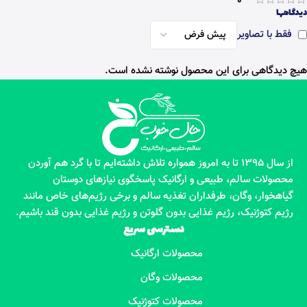
0
دیدگاهها
فقط با تصاویر
هیچ دیدگاهی برای این محصول نوشته نشده است.
از سال 1395 تا به امروز همواره تلاش داشته‌ایم تا با گرد هم آوردن
محصولات سالم، طبیعی و ارگانیک پاسخگوی نیازهای دوستان
گیاهخوار، وگان، طرفداران تغذیه سالم و برخی رژیم‌های خاص مانند
رژیم کتوژنیک، رژیم غذایی بدون گلوتن و رژیم غذایی بدون قند باشیم.
دسترسی سریع
محصولات ارگانیک
محصولات وگان
محصولات کتوژنیک