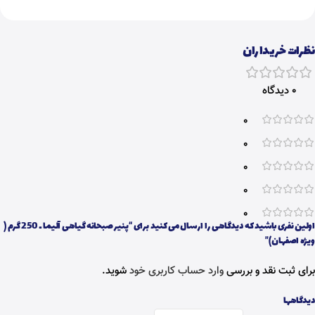
نظرات خریداران
0 دیدگاه
0
0
0
0
0
اولین نفری باشید که دیدگاهی را ارسال می کنید برای “پنیر صبحانه گیاهی آلیما ـ 250 گرم (
ویژه اصفهان)”
برای ثبت نقد و بررسی
وارد حساب کاربری خود
شوید.
دیدگاهها