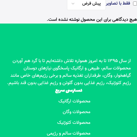
فقط با تصاویر
هیچ دیدگاهی برای این محصول نوشته نشده است.
از سال 1395 تا به امروز همواره تلاش داشته‌ایم تا با گرد هم آوردن
محصولات سالم، طبیعی و ارگانیک پاسخگوی نیازهای دوستان
گیاهخوار، وگان، طرفداران تغذیه سالم و برخی رژیم‌های خاص مانند
رژیم کتوژنیک، رژیم غذایی بدون گلوتن و رژیم غذایی بدون قند باشیم.
دسترسی سریع
محصولات ارگانیک
محصولات وگان
محصولات کتوژنیک
محصولات سالم و رژیمی