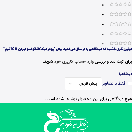
0
0
0
0
0
اولین نفری باشید که دیدگاهی را ارسال می کنید برای “پودر کیک کاکائو کتو ایران 100 گرم”
برای ثبت نقد و بررسی
وارد حساب کاربری خود
شوید.
دیدگاهها
فقط با تصاویر
هیچ دیدگاهی برای این محصول نوشته نشده است.