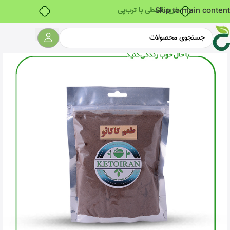
خرید قسطی با ترب‌پی
Skip to main content