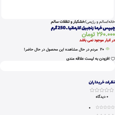
خانه
سالم و رژیمی
خشکبار و تنقلات سالم
چیپس خرما زنجبیل کارمانیا ـ 250 گرم
260.000
تومان
در انبار موجود نمی باشد
20
مردم در حال مشاهده این محصول در حال حاضر!
افزودن به لیست علاقه مندی
نظرات خریداران
0 دیدگاه
0