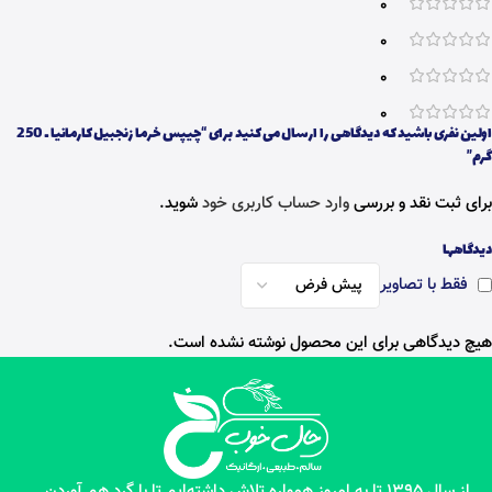
0
0
0
0
اولین نفری باشید که دیدگاهی را ارسال می کنید برای “چیپس خرما زنجبیل کارمانیا ـ 250
گرم”
برای ثبت نقد و بررسی
وارد حساب کاربری خود
شوید.
دیدگاهها
فقط با تصاویر
هیچ دیدگاهی برای این محصول نوشته نشده است.
از سال 1395 تا به امروز همواره تلاش داشته‌ایم تا با گرد هم آوردن