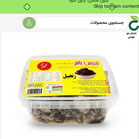
Skip to main content
اتمام مو
جودی