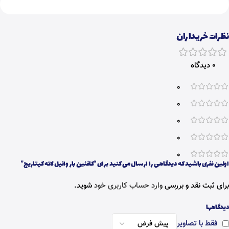
نظرات خریداران
0 دیدگاه
0
0
0
0
0
اولین نفری باشید که دیدگاهی را ارسال می کنید برای “کافئین بار وانیل لاته کیتاریچ”
برای ثبت نقد و بررسی
وارد حساب کاربری خود
شوید.
دیدگاهها
فقط با تصاویر