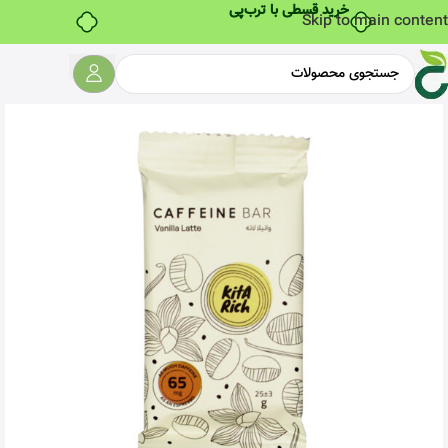
خرید قسطی با ترب‌پی
Skip to main content