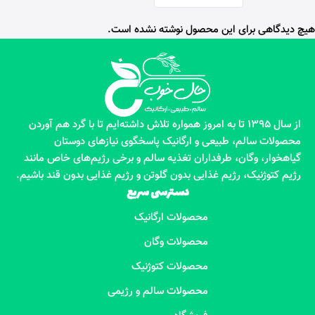
هیچ دیدگاهی برای این محصول نوشته نشده است.
از سال 1395 تا به امروز همواره تلاش داشته‌ایم تا با گرد هم آوردن
محصولات سالم، طبیعی و ارگانیک پاسخگوی نیازهای دوستان
گیاهخوار، وگان، طرفداران تغذیه سالم و برخی رژیم‌های خاص مانند
رژیم کتوژنیک، رژیم غذایی بدون گلوتن و رژیم غذایی بدون قند باشیم.
دسترسی سریع
محصولات ارگانیک
محصولات وگان
محصولات کتوژنیک
محصولات سالم و رژیمی