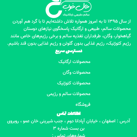
از سال 1395 تا به امروز همواره تلاش داشته‌ایم تا با گرد هم آوردن
محصولات سالم، طبیعی و ارگانیک پاسخگوی نیازهای دوستان
گیاهخوار، وگان، طرفداران تغذیه سالم و برخی رژیم‌های خاص مانند
رژیم کتوژنیک، رژیم غذایی بدون گلوتن و رژیم غذایی بدون قند باشیم.
دسترسی سریع
محصولات ارگانیک
محصولات وگان
محصولات کتوژنیک
محصولات سالم و رژیمی
فروشگاه
اطلاعات تماس
آدرس : اصفهان ، خیابان آپادانا دوم ، جنب شیرینی خان عمو ، روبروی
بن بست شماره 3
شماره‌های تماس :