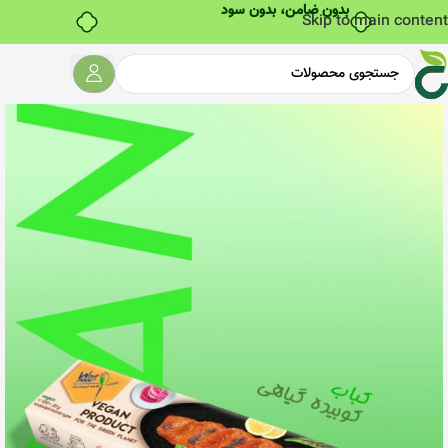
بدون ضامن، بدون سود
Skip to main content