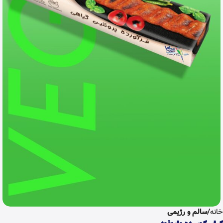
خانه
سالم و رژیمی