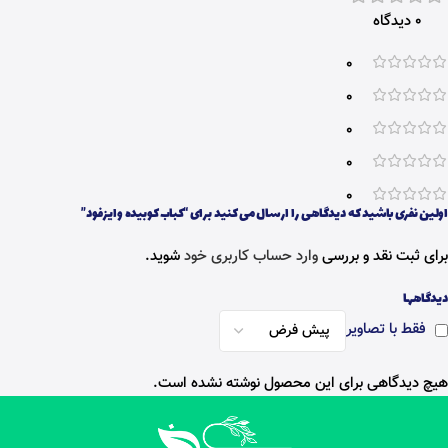
0 دیدگاه
0
0
0
0
0
اولین نفری باشید که دیدگاهی را ارسال می کنید برای “کباب کوبیده وایزفود”
برای ثبت نقد و بررسی
وارد حساب کاربری خود
شوید.
دیدگاهها
فقط با تصاویر
هیچ دیدگاهی برای این محصول نوشته نشده است.