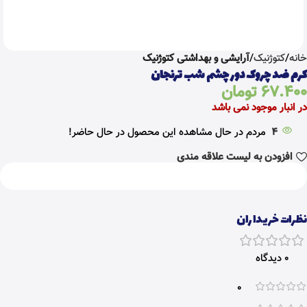
خانه
کتوژنیک
آرایشی و بهداشتی کتوژنیک
کرم ضد چروک دور چشم شب ترنجان
67.400
تومان
در انبار موجود نمی باشد
4
مردم در حال مشاهده این محصول در حال حاضر!
افزودن به لیست علاقه مندی
نظرات خریداران
0 دیدگاه
0