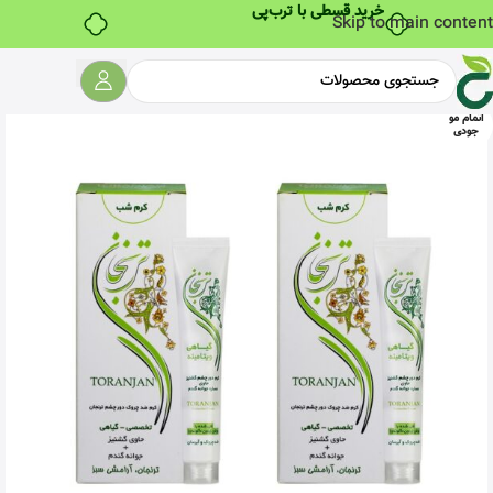
خرید قسطی با ترب‌پی
Skip to main content
اتمام مو
جودی