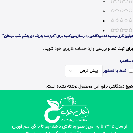
0
0
0
0
اولین نفری باشید که دیدگاهی را ارسال می کنید برای “کرم ضد چروک دور چشم شب ترنجان”
برای ثبت نقد و بررسی
وارد حساب کاربری خود
شوید.
دیدگاهها
فقط با تصاویر
هیچ دیدگاهی برای این محصول نوشته نشده است.
از سال 1395 تا به امروز همواره تلاش داشته‌ایم تا با گرد هم آوردن