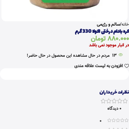
خانه
سالم و رژیمی
کره بادام درختی اکولا 330 گرم
880.000
تومان
در انبار موجود نمی باشد
13
مردم در حال مشاهده این محصول در حال حاضر!
افزودن به لیست علاقه مندی
نظرات خریداران
0 دیدگاه
0