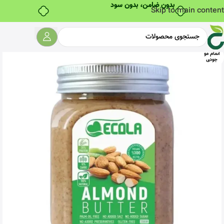
Skip to main content
اتمام مو
جودی