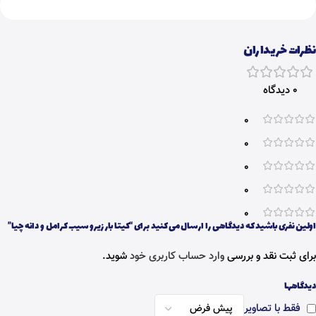
نظرات خریداران
0 دیدگاه
0
0
0
0
0
اولین نفری باشید که دیدگاهی را ارسال می کنید برای “کیتا بار زیرو سیب کرامل و دانه چیا”
برای ثبت نقد و بررسی
وارد حساب کاربری خود
شوید.
دیدگاهها
فقط با تصاویر