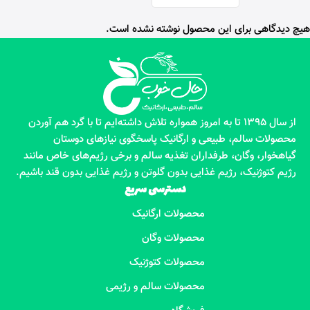
هیچ دیدگاهی برای این محصول نوشته نشده است.
از سال 1395 تا به امروز همواره تلاش داشته‌ایم تا با گرد هم آوردن
محصولات سالم، طبیعی و ارگانیک پاسخگوی نیازهای دوستان
گیاهخوار، وگان، طرفداران تغذیه سالم و برخی رژیم‌های خاص مانند
رژیم کتوژنیک، رژیم غذایی بدون گلوتن و رژیم غذایی بدون قند باشیم.
دسترسی سریع
محصولات ارگانیک
محصولات وگان
محصولات کتوژنیک
محصولات سالم و رژیمی