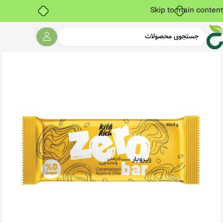
خرید قسطی با ترب‌پی
Skip to main content