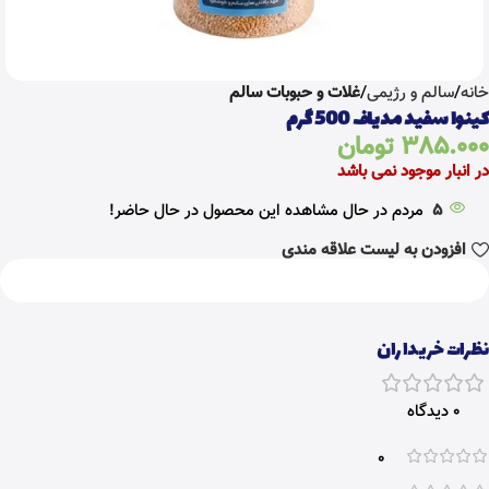
خانه
سالم و رژیمی
غلات و حبوبات سالم
کینوا سفید مدیاف 500 گرم
385.000
تومان
در انبار موجود نمی باشد
5
مردم در حال مشاهده این محصول در حال حاضر!
افزودن به لیست علاقه مندی
نظرات خریداران
0 دیدگاه
0