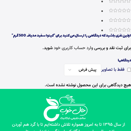
0
0
0
0
اولین نفری باشید که دیدگاهی را ارسال می کنید برای “کینوا سفید مدیاف 500 گرم”
برای ثبت نقد و بررسی
وارد حساب کاربری خود
شوید.
دیدگاهها
فقط با تصاویر
هیچ دیدگاهی برای این محصول نوشته نشده است.
از سال 1395 تا به امروز همواره تلاش داشته‌ایم تا با گرد هم آوردن