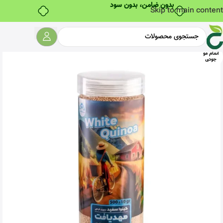
بدون ضامن، بدون سود
Skip to main content
اتمام مو
جودی