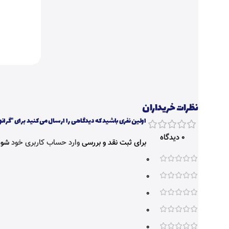
نظرات خریداران
اولین نفری باشید که دیدگاهی را ارسال می کنید برای “گرانولا
0 دیدگاه
برای ثبت نقد و بررسی
وارد حساب کاربری خود
شوی
0
0
0
0
0