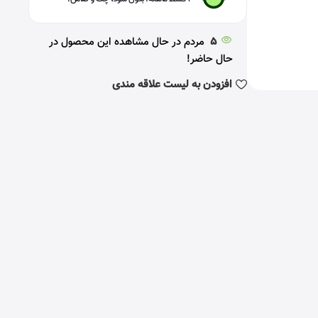
5
مردم در حال مشاهده این محصول در
حال حاضر!
افزودن به لیست علاقه مندی