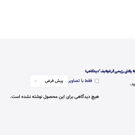
 پاکتی رژیمی گرانولایف”
دیدگاهها
فقط با تصاویر
د.
هیچ دیدگاهی برای این محصول نوشته نشده است.